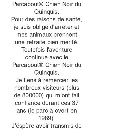
Parcabout® Chien Noir du
Quinquis.
Pour des raisons de santé,
je suis obligé d'arréter et
mes animaux prennent
une retraite bien mérité.
Toutefois l'aventure
continue avec le
Parcabout® Chien Noir du
Quinquis.
Je tiens à remercier les
nombreux visiteurs (plus
de 800000) qui m'ont fait
confiance durant ces 37
ans (le parc à overt en
1989)
J'éspère avoir transmis de