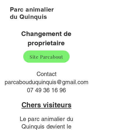
Parc animalier
du Quinquis
Changement de
proprietaire
Site Parcabout
Contact
parcabouduquinquis@gmail.com
07 49 36 16 96
Chers visiteurs
Le parc animalier du
Quinquis devient le